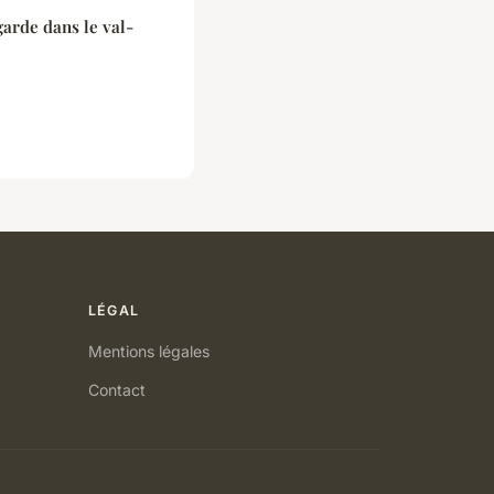
arde dans le val-
LÉGAL
Mentions légales
Contact