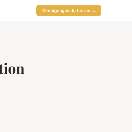
Témoignages du terrain →
tion