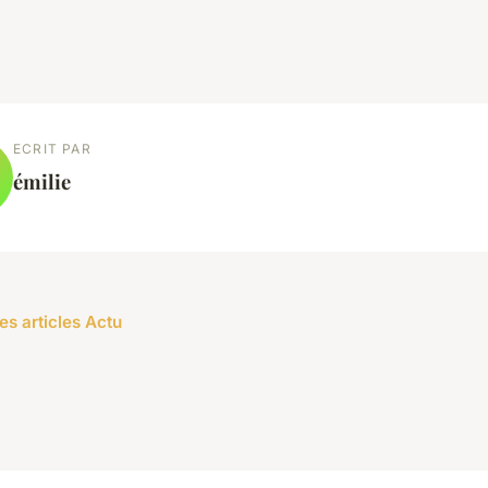
ECRIT PAR
émilie
es articles Actu