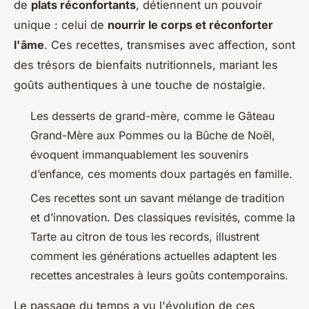
de
plats réconfortants
, détiennent un pouvoir
unique : celui de
nourrir le corps et réconforter
l'âme
. Ces recettes, transmises avec affection, sont
des trésors de bienfaits nutritionnels, mariant les
goûts authentiques à une touche de nostalgie.
Les desserts de grand-mère, comme le Gâteau
Grand-Mère aux Pommes ou la Bûche de Noël,
évoquent immanquablement les souvenirs
d’enfance, ces moments doux partagés en famille.
Ces recettes sont un savant mélange de tradition
et d’innovation. Des classiques revisités, comme la
Tarte au citron de tous les records, illustrent
comment les générations actuelles adaptent les
recettes ancestrales à leurs goûts contemporains.
Le passage du temps a vu l'évolution de ces