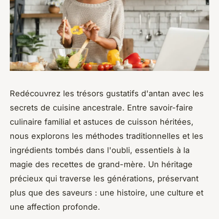
Redécouvrez les trésors gustatifs d'antan avec les
secrets de cuisine ancestrale. Entre savoir-faire
culinaire familial et astuces de cuisson héritées,
nous explorons les méthodes traditionnelles et les
ingrédients tombés dans l'oubli, essentiels à la
magie des recettes de grand-mère. Un héritage
précieux qui traverse les générations, préservant
plus que des saveurs : une histoire, une culture et
une affection profonde.