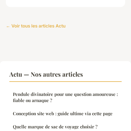
← Voir tous les articles Actu
Actu — Nos autres articles
Pendule divinatoire pour une question amoureuse :
fiable ou arnaque ?
Conception site web : guide ultime via cette page
Quelle marque de sac de voyage choisir ?