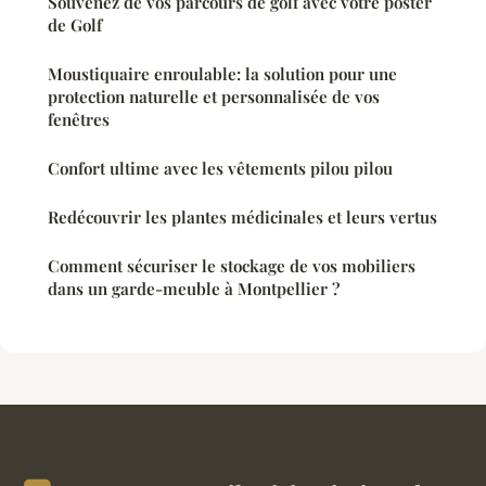
Souvenez de vos parcours de golf avec votre poster
de Golf
Moustiquaire enroulable: la solution pour une
protection naturelle et personnalisée de vos
fenêtres
Confort ultime avec les vêtements pilou pilou
Redécouvrir les plantes médicinales et leurs vertus
Comment sécuriser le stockage de vos mobiliers
dans un garde-meuble à Montpellier ?