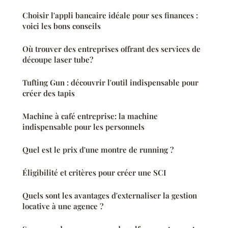
Choisir l'appli bancaire idéale pour ses finances :
voici les bons conseils
Où trouver des entreprises offrant des services de
découpe laser tube?
Tufting Gun : découvrir l'outil indispensable pour
créer des tapis
Machine à café entreprise: la machine
indispensable pour les personnels
Quel est le prix d'une montre de running ?
Éligibilité et critères pour créer une SCI
Quels sont les avantages d'externaliser la gestion
locative à une agence ?