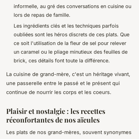
informelle, au gré des conversations en cuisine ou
lors de repas de famille.
Les ingrédients clés et les techniques parfois
oubliées sont les héros discrets de ces plats. Que
ce soit l'utilisation de la fleur de sel pour relever
un caramel ou le pliage minutieux des feuilles de
brick, ces détails font toute la différence.
La cuisine de grand-mère, c'est un héritage vivant,
une passerelle entre le passé et le présent qui
continue de nourrir les corps et les coeurs.
Plaisir et nostalgie : les recettes
réconfortantes de nos aïeules
Les plats de nos grand-mères, souvent synonymes