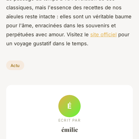
classiques, mais l'essence des recettes de nos
aïeules reste intacte : elles sont un véritable baume
pour l'âme, enracinées dans les souvenirs et
perpétuées avec amour. Visitez le
site officiel
pour
un voyage gustatif dans le temps.
Actu
É
ECRIT PAR
émilie