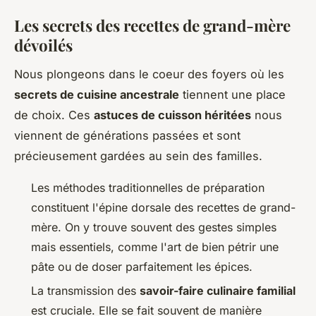
Les secrets des recettes de grand-mère
dévoilés
Nous plongeons dans le coeur des foyers où les
secrets de cuisine ancestrale
tiennent une place
de choix. Ces
astuces de cuisson héritées
nous
viennent de générations passées et sont
précieusement gardées au sein des familles.
Les méthodes traditionnelles de préparation
constituent l'épine dorsale des recettes de grand-
mère. On y trouve souvent des gestes simples
mais essentiels, comme l'art de bien pétrir une
pâte ou de doser parfaitement les épices.
La transmission des
savoir-faire culinaire familial
est cruciale. Elle se fait souvent de manière