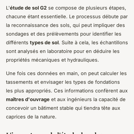
L'
étude de sol G2
se compose de plusieurs étapes,
chacune étant essentielle. Le processus débute par
la reconnaissance des sols, qui peut impliquer des
sondages et des prélèvements pour identifier les
différents
types de sol
. Suite à cela, les échantillons
sont analysés en laboratoire pour en déduire les
propriétés mécaniques et hydrauliques.
Une fois ces données en main, on peut calculer les
tassements et envisager les types de fondations
les plus appropriés. Ces informations confèrent aux
maîtres d'ouvrage
et aux ingénieurs la capacité de
concevoir un bâtiment stable qui tiendra tête aux
caprices de la nature.