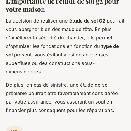
L'importance de l'étude de sol g2 pour
votre maison
La décision de réaliser une
étude de sol G2
pourrait
vous épargner bien des maux de tête. En plus
d'améliorer la sécurité du chantier, elle permet
d'optimiser les fondations en fonction du
type de
sol
présent, vous évitant ainsi des dépenses
superflues ou des constructions sous-
dimensionnées.
De plus, en cas de sinistre, une étude de sol
préalable pourrait être favorablement considérée
par votre assurance, vous assurant un soutien
financier plus conséquent pour les réparations.