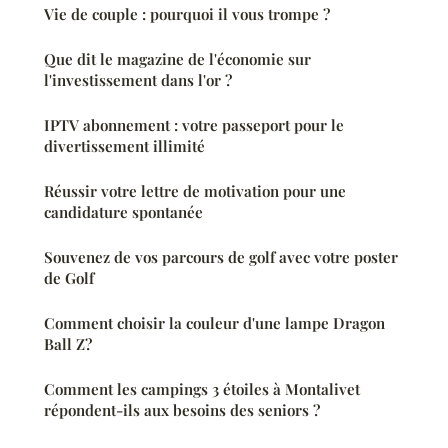
Vie de couple : pourquoi il vous trompe ?
Que dit le magazine de l'économie sur
l'investissement dans l'or ?
IPTV abonnement : votre passeport pour le
divertissement illimité
Réussir votre lettre de motivation pour une
candidature spontanée
Souvenez de vos parcours de golf avec votre poster
de Golf
Comment choisir la couleur d'une lampe Dragon
Ball Z?
Comment les campings 3 étoiles à Montalivet
répondent-ils aux besoins des seniors ?