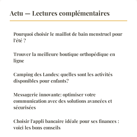
Actu — Lectures complémentaires
Pourquoi choisir le maillot de bain menstruel pour
l'été ?
Trouver la meilleure boutique orthopédique en
ligne
Camping des Landes: quelles sont les activités
disponibles pour enfants?
Messagerie innovante: optimiser votre
communication avec des solutions avancées et
sécurisées
Choisir l'appli bancaire idéale pour ses finances :
voici les bons conseils