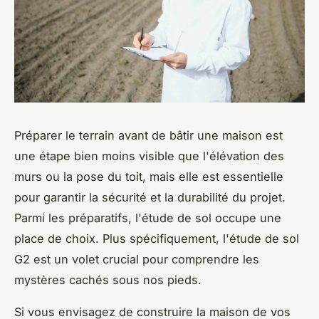
Préparer le terrain avant de bâtir une maison est
une étape bien moins visible que l'élévation des
murs ou la pose du toit, mais elle est essentielle
pour garantir la sécurité et la durabilité du projet.
Parmi les préparatifs, l'étude de sol occupe une
place de choix. Plus spécifiquement, l'étude de sol
G2 est un volet crucial pour comprendre les
mystères cachés sous nos pieds.
Si vous envisagez de construire la maison de vos