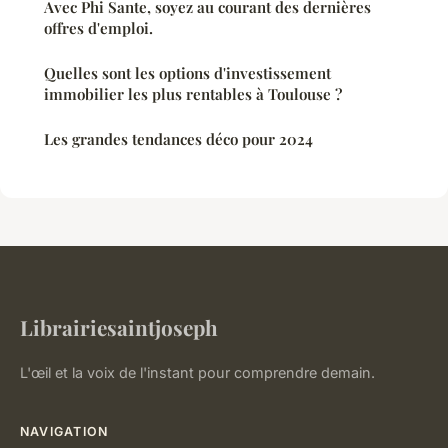
Avec Phi Sante, soyez au courant des dernières
offres d'emploi.
Quelles sont les options d'investissement
immobilier les plus rentables à Toulouse ?
Les grandes tendances déco pour 2024
Librairiesaintjoseph
L'œil et la voix de l'instant pour comprendre demain.
NAVIGATION