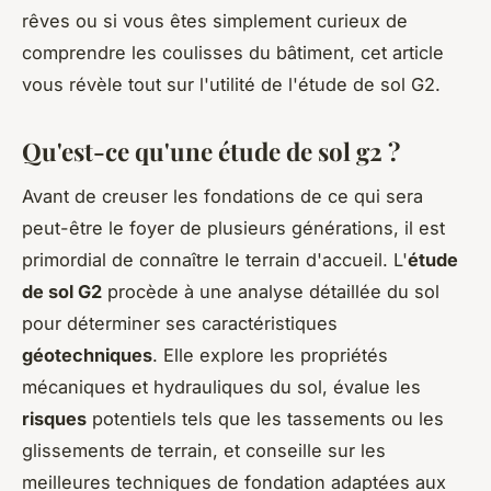
rêves ou si vous êtes simplement curieux de
comprendre les coulisses du bâtiment, cet article
vous révèle tout sur l'utilité de l'étude de sol G2.
Qu'est-ce qu'une étude de sol g2 ?
Avant de creuser les fondations de ce qui sera
peut-être le foyer de plusieurs générations, il est
primordial de connaître le terrain d'accueil. L'
étude
de sol G2
procède à une analyse détaillée du sol
pour déterminer ses caractéristiques
géotechniques
. Elle explore les propriétés
mécaniques et hydrauliques du sol, évalue les
risques
potentiels tels que les tassements ou les
glissements de terrain, et conseille sur les
meilleures techniques de fondation adaptées aux