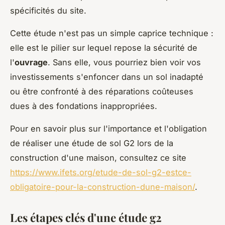
spécificités du site.
Cette étude n'est pas un simple caprice technique :
elle est le pilier sur lequel repose la sécurité de
l'
ouvrage
. Sans elle, vous pourriez bien voir vos
investissements s'enfoncer dans un sol inadapté
ou être confronté à des réparations coûteuses
dues à des fondations inappropriées.
Pour en savoir plus sur l'importance et l'obligation
de réaliser une étude de sol G2 lors de la
construction d'une maison, consultez ce site
https://www.ifets.org/etude-de-sol-g2-estce-
obligatoire-pour-la-construction-dune-maison/
.
Les étapes clés d'une étude g2