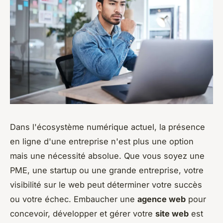
Dans l'écosystème numérique actuel, la présence
en ligne d'une entreprise n'est plus une option
mais une nécessité absolue. Que vous soyez une
PME, une startup ou une grande entreprise, votre
visibilité sur le web peut déterminer votre succès
ou votre échec. Embaucher une
agence web
pour
concevoir, développer et gérer votre
site web
est