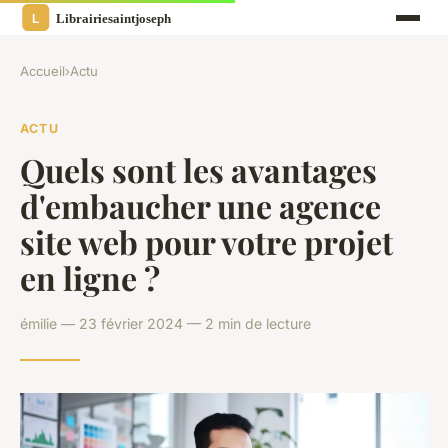
Accueil
›
Actu
ACTU
Quels sont les avantages
d'embaucher une agence
site web pour votre projet
en ligne ?
émilie — 23 février 2024 — 2 min de lecture