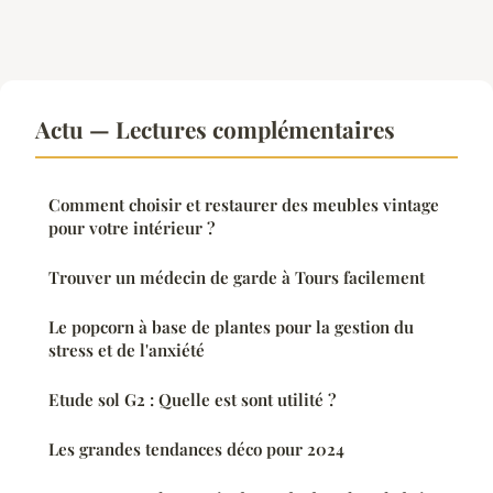
Actu — Lectures complémentaires
Comment choisir et restaurer des meubles vintage
pour votre intérieur ?
Trouver un médecin de garde à Tours facilement
Le popcorn à base de plantes pour la gestion du
stress et de l'anxiété
Etude sol G2 : Quelle est sont utilité ?
Les grandes tendances déco pour 2024