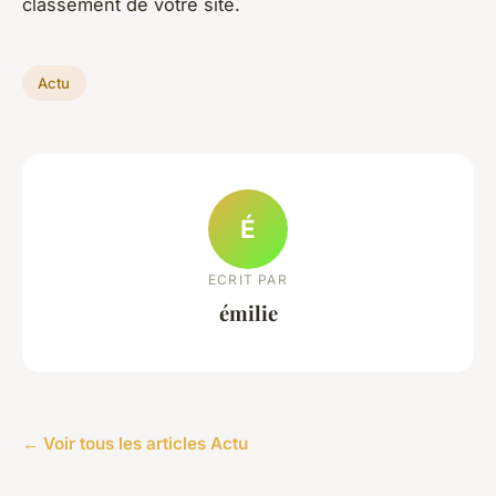
classement de votre site.
Actu
É
ECRIT PAR
émilie
← Voir tous les articles Actu