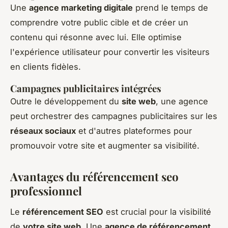
Une
agence marketing digitale
prend le temps de
comprendre votre public cible et de créer un
contenu qui résonne avec lui. Elle optimise
l'expérience utilisateur pour convertir les visiteurs
en clients fidèles.
Campagnes publicitaires intégrées
Outre le développement du
site web
, une agence
peut orchestrer des campagnes publicitaires sur les
réseaux sociaux
et d'autres plateformes pour
promouvoir votre site et augmenter sa visibilité.
Avantages du référencement seo
professionnel
Le
référencement SEO
est crucial pour la visibilité
de
votre site web
. Une
agence de référencement