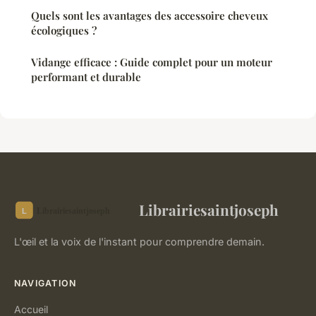
Quels sont les avantages des accessoire cheveux
écologiques ?
Vidange efficace : Guide complet pour un moteur
performant et durable
Librairiesaintjoseph
L'œil et la voix de l'instant pour comprendre demain.
NAVIGATION
Accueil