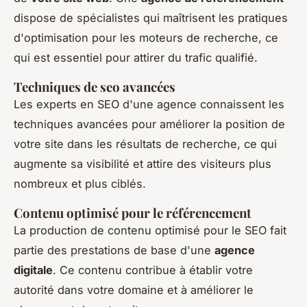
dispose de spécialistes qui maîtrisent les pratiques
d'optimisation pour les moteurs de recherche, ce
qui est essentiel pour attirer du trafic qualifié.
Techniques de seo avancées
Les experts en SEO d'une agence connaissent les
techniques avancées pour améliorer la position de
votre site dans les résultats de recherche, ce qui
augmente sa visibilité et attire des visiteurs plus
nombreux et plus ciblés.
Contenu optimisé pour le référencement
La production de contenu optimisé pour le SEO fait
partie des prestations de base d'une
agence
digitale
. Ce contenu contribue à établir votre
autorité dans votre domaine et à améliorer le