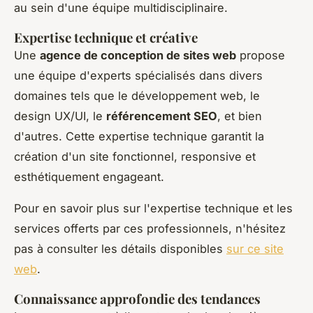
au sein d'une équipe multidisciplinaire.
Expertise technique et créative
Une
agence de conception de sites web
propose
une équipe d'experts spécialisés dans divers
domaines tels que le développement web, le
design UX/UI, le
référencement SEO
, et bien
d'autres. Cette expertise technique garantit la
création d'un site fonctionnel, responsive et
esthétiquement engageant.
Pour en savoir plus sur l'expertise technique et les
services offerts par ces professionnels, n'hésitez
pas à consulter les détails disponibles
sur ce site
web
.
Connaissance approfondie des tendances