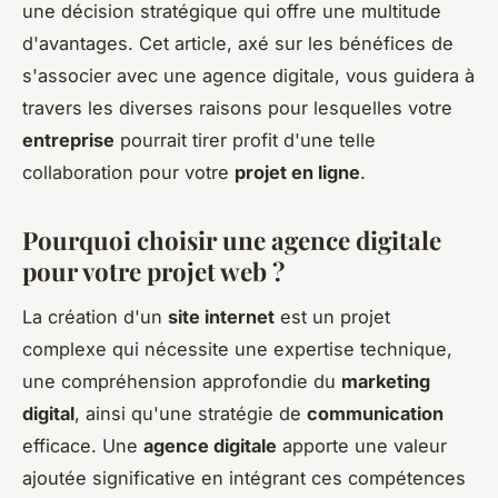
une décision stratégique qui offre une multitude
d'avantages. Cet article, axé sur les bénéfices de
s'associer avec une agence digitale, vous guidera à
travers les diverses raisons pour lesquelles votre
entreprise
pourrait tirer profit d'une telle
collaboration pour votre
projet en ligne
.
Pourquoi choisir une agence digitale
pour votre projet web ?
La création d'un
site internet
est un projet
complexe qui nécessite une expertise technique,
une compréhension approfondie du
marketing
digital
, ainsi qu'une stratégie de
communication
efficace. Une
agence digitale
apporte une valeur
ajoutée significative en intégrant ces compétences