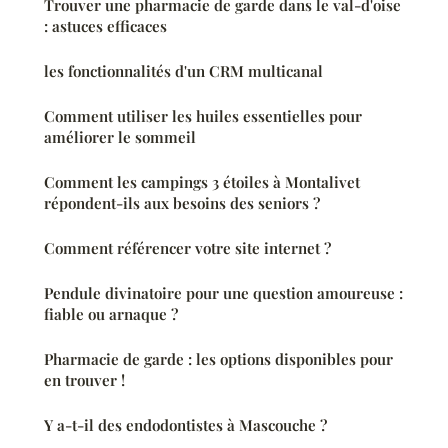
Trouver une pharmacie de garde dans le val-d'oise
: astuces efficaces
les fonctionnalités d'un CRM multicanal
Comment utiliser les huiles essentielles pour
améliorer le sommeil
Comment les campings 3 étoiles à Montalivet
répondent-ils aux besoins des seniors ?
Comment référencer votre site internet ?
Pendule divinatoire pour une question amoureuse :
fiable ou arnaque ?
Pharmacie de garde : les options disponibles pour
en trouver !
Y a-t-il des endodontistes à Mascouche ?