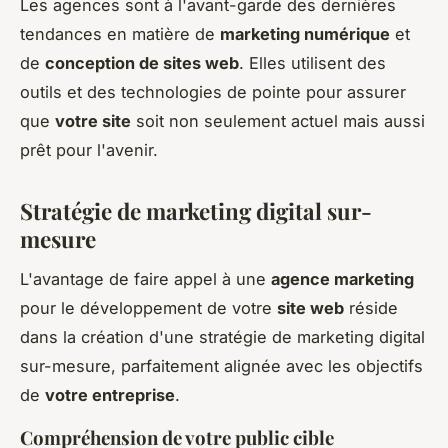
Les agences sont à l'avant-garde des dernières
tendances en matière de
marketing numérique
et
de
conception de sites web
. Elles utilisent des
outils et des technologies de pointe pour assurer
que
votre site
soit non seulement actuel mais aussi
prêt pour l'avenir.
Stratégie de marketing digital sur-
mesure
L'avantage de faire appel à une
agence marketing
pour le développement de votre
site web
réside
dans la création d'une stratégie de marketing digital
sur-mesure, parfaitement alignée avec les objectifs
de
votre entreprise
.
Compréhension de votre public cible