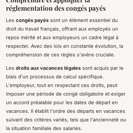
réglementation des congés payés
Les
congés payés
sont un élément essentiel du
droit du travail français, offrant aux employés un
repos mérité et aux employeurs un cadre légal à
respecter. Avec des lois en constante évolution, la
compréhension de ces règles s'avère cruciale.
Les
droits aux vacances légales
sont acquis par le
biais d'un processus de calcul spécifique.
L'employeur, tout en respectant ces droits, peut
imposer une période de congé obligatoire et exiger
un accord préalable pour les dates de départ en
vacances. Il établit l'ordre des départs en vacances
suivant des critères variés, tels que l'ancienneté ou
la situation familiale des salariés.