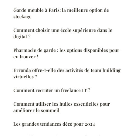
Garde meuble à Paris: la meilleure option de
stockage
Comment choisir une école supérieure dans le
digital ?
Pharmacie de garde : les options disponibles pour
en trouver !
Erronda offre-t-elle des activités de team building
virtuelles ?
Comment recruter un freelance IT ?
Comment utiliser les huiles essentielles pour
améliorer le sommeil
Les grandes tendances déco pour 2024