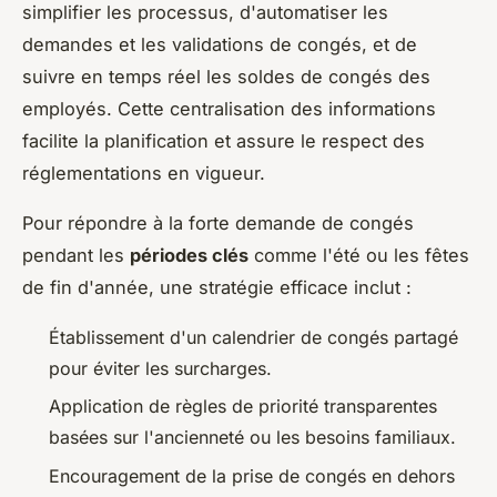
simplifier les processus, d'automatiser les
demandes et les validations de congés, et de
suivre en temps réel les soldes de congés des
employés. Cette centralisation des informations
facilite la planification et assure le respect des
réglementations en vigueur.
Pour répondre à la forte demande de congés
pendant les
périodes clés
comme l'été ou les fêtes
de fin d'année, une stratégie efficace inclut :
Établissement d'un calendrier de congés partagé
pour éviter les surcharges.
Application de règles de priorité transparentes
basées sur l'ancienneté ou les besoins familiaux.
Encouragement de la prise de congés en dehors