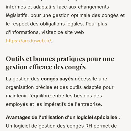
informés et adaptatifs face aux changements
législatifs, pour une gestion optimale des congés et
le respect des obligations légales. Pour plus
d'informations, visitez ce site web
https://arcduweb.fr/
.
Outils et bonnes pratiques pour une
gestion efficace des congés
La gestion des
congés payés
nécessite une
organisation précise et des outils adaptés pour
maintenir l'équilibre entre les besoins des
employés et les impératifs de l'entreprise.
Avantages de l'utilisation d'un logiciel spécialisé
:
Un logiciel de gestion des congés RH permet de