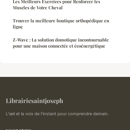
Les Meilleurs Exercices pour Renforcer les
Muscles de Votre Cheval
Trouver la meilleure boutique orthopédique en
ligne
Z-Wave : La solution domotique incontournable
pour une maison connectée et écoénergétique
Librairiesaintjoseph
L'œil et la voix de l'instant pour comprendre demain.