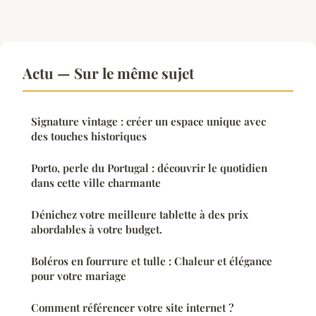
Actu — Sur le même sujet
Signature vintage : créer un espace unique avec
des touches historiques
Porto, perle du Portugal : découvrir le quotidien
dans cette ville charmante
Dénichez votre meilleure tablette à des prix
abordables à votre budget.
Boléros en fourrure et tulle : Chaleur et élégance
pour votre mariage
Comment référencer votre site internet ?