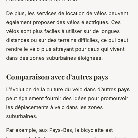
De plus, les services de location de vélos peuvent
également proposer des vélos électriques. Ces
vélos sont plus faciles à utiliser sur de longues
distances ou sur des terrains difficiles, ce qui peut
rendre le vélo plus attrayant pour ceux qui vivent
dans des zones suburbaines éloignées.
Comparaison avec d’autres pays
L’évolution de la culture du vélo dans d’autres
pays
peut également fournir des idées pour promouvoir
les déplacements à vélo dans les zones
suburbaines.
Par exemple, aux Pays-Bas, la bicyclette est