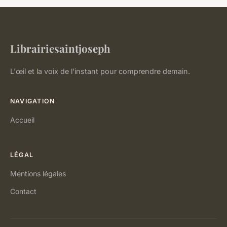
Librairiesaintjoseph
L'œil et la voix de l'instant pour comprendre demain.
NAVIGATION
Accueil
LÉGAL
Mentions légales
Contact