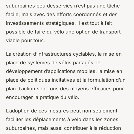
suburbaines peu desservies n’est pas une tâche
facile, mais avec des efforts coordonnés et des
investissements stratégiques, il est tout à fait
possible de faire du vélo une option de transport
viable pour tous.
La création d’infrastructures cyclables, la mise en
place de systèmes de vélos partagés, le
développement d’applications mobiles, la mise en
place de politiques incitatives et la formulation d’un
plan d’action sont tous des moyens efficaces pour
encourager la pratique du vélo.
L’adoption de ces mesures peut non seulement
faciliter les déplacements à vélo dans les zones
suburbaines, mais aussi contribuer à la réduction