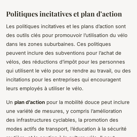
Politiques incitatives et plan d’action
Les politiques incitatives et les plans d’action sont
des outils clés pour promouvoir l’utilisation du vélo
dans les zones suburbaines. Ces politiques
peuvent inclure des subventions pour l’achat de
vélos, des réductions d’impôt pour les personnes
qui utilisent le vélo pour se rendre au travail, ou des
incitations pour les entreprises qui encouragent
leurs employés à utiliser le vélo.
Un
plan d’action
pour la mobilité douce peut inclure
une variété de mesures, y compris l’amélioration
des infrastructures cyclables, la promotion des
modes actifs de transport, l’éducation à la sécurité