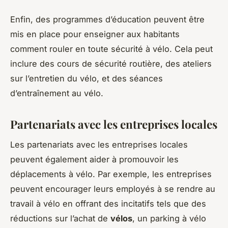
Enfin, des programmes d’éducation peuvent être
mis en place pour enseigner aux habitants
comment rouler en toute sécurité à vélo. Cela peut
inclure des cours de sécurité routière, des ateliers
sur l’entretien du vélo, et des séances
d’entraînement au vélo.
Partenariats avec les entreprises locales
Les partenariats avec les entreprises locales
peuvent également aider à promouvoir les
déplacements à vélo. Par exemple, les entreprises
peuvent encourager leurs employés à se rendre au
travail à vélo en offrant des incitatifs tels que des
réductions sur l’achat de
vélos
, un parking à vélo