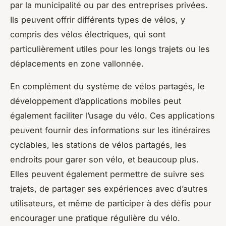
par la municipalité ou par des entreprises privées.
Ils peuvent offrir différents types de vélos, y
compris des vélos électriques, qui sont
particulièrement utiles pour les longs trajets ou les
déplacements en zone vallonnée.
En complément du système de vélos partagés, le
développement d’applications mobiles peut
également faciliter l’usage du vélo. Ces applications
peuvent fournir des informations sur les itinéraires
cyclables, les stations de vélos partagés, les
endroits pour garer son vélo, et beaucoup plus.
Elles peuvent également permettre de suivre ses
trajets, de partager ses expériences avec d’autres
utilisateurs, et même de participer à des défis pour
encourager une pratique régulière du vélo.