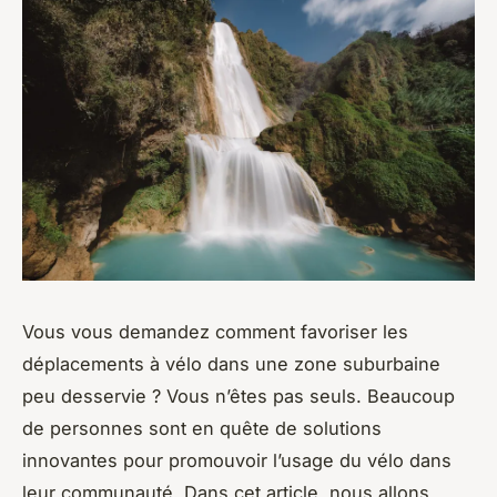
Vous vous demandez comment favoriser les
déplacements à vélo dans une zone suburbaine
peu desservie ? Vous n’êtes pas seuls. Beaucoup
de personnes sont en quête de solutions
innovantes pour promouvoir l’usage du vélo dans
leur communauté. Dans cet article, nous allons