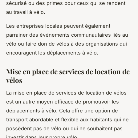
sécurisé ou des primes pour ceux qui se rendent
au travail à vélo.
Les entreprises locales peuvent également
parrainer des événements communautaires liés au
vélo ou faire don de vélos à des organisations qui
encouragent les déplacements à vélo.
Mise en place de services de location de
vélos
La mise en place de services de location de vélos
est un autre moyen efficace de promouvoir les
déplacements à vélo. Cela offre une option de
transport abordable et flexible aux habitants qui ne
possèdent pas de vélo ou qui ne souhaitent pas
investir dans leur propre vélo.