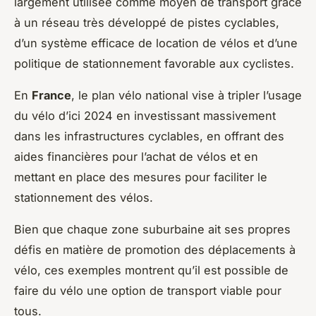
largement utilisée comme moyen de transport grâce
à un réseau très développé de pistes cyclables,
d’un système efficace de location de vélos et d’une
politique de stationnement favorable aux cyclistes.
En
France
, le plan vélo national vise à tripler l’usage
du vélo d’ici 2024 en investissant massivement
dans les infrastructures cyclables, en offrant des
aides financières pour l’achat de vélos et en
mettant en place des mesures pour faciliter le
stationnement des vélos.
Bien que chaque zone suburbaine ait ses propres
défis en matière de promotion des déplacements à
vélo, ces exemples montrent qu’il est possible de
faire du vélo une option de transport viable pour
tous.