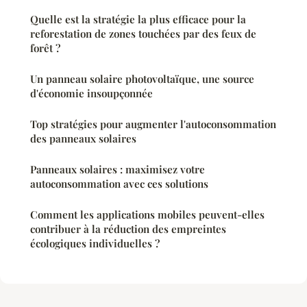
Quelle est la stratégie la plus efficace pour la
reforestation de zones touchées par des feux de
forêt ?
Un panneau solaire photovoltaïque, une source
d'économie insoupçonnée
Top stratégies pour augmenter l'autoconsommation
des panneaux solaires
Panneaux solaires : maximisez votre
autoconsommation avec ces solutions
Comment les applications mobiles peuvent-elles
contribuer à la réduction des empreintes
écologiques individuelles ?