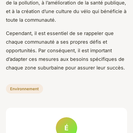
de la pollution, à l’amélioration de la santé publique,
et à la création d’une culture du vélo qui bénéficie à
toute la communauté.
Cependant, il est essentiel de se rappeler que
chaque communauté a ses propres défis et
opportunités. Par conséquent, il est important
d’adapter ces mesures aux besoins spécifiques de
chaque zone suburbaine pour assurer leur succès.
Environnement
É