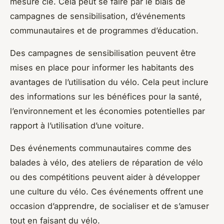
mesure clé. Cela peut se faire par le biais de
campagnes de sensibilisation, d’événements
communautaires et de programmes d’éducation.
Des campagnes de sensibilisation peuvent être
mises en place pour informer les habitants des
avantages de l’utilisation du vélo. Cela peut inclure
des informations sur les bénéfices pour la santé,
l’environnement et les économies potentielles par
rapport à l’utilisation d’une voiture.
Des événements communautaires comme des
balades à vélo, des ateliers de réparation de vélo
ou des compétitions peuvent aider à développer
une culture du vélo. Ces événements offrent une
occasion d’apprendre, de socialiser et de s’amuser
tout en faisant du vélo.