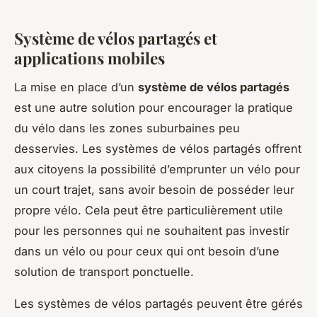
Système de vélos partagés et
applications mobiles
La mise en place d’un
système de vélos partagés
est une autre solution pour encourager la pratique
du vélo dans les zones suburbaines peu
desservies. Les systèmes de vélos partagés offrent
aux citoyens la possibilité d’emprunter un vélo pour
un court trajet, sans avoir besoin de posséder leur
propre vélo. Cela peut être particulièrement utile
pour les personnes qui ne souhaitent pas investir
dans un vélo ou pour ceux qui ont besoin d’une
solution de transport ponctuelle.
Les systèmes de vélos partagés peuvent être gérés