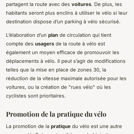
partagent la route avec des
voitures
. De plus, les
habitants seront plus enclins à utiliser le vélo si leur
destination dispose d’un parking à vélo sécurisé.
L’élaboration d’un
plan
de circulation qui tient
compte des
usagers
de la route à vélo est
également un moyen efficace de promouvoir les
déplacements à vélo. Il peut s’agir de modifications
telles que la mise en place de zones 30, la
réduction de la vitesse maximale autorisée pour les
voitures, ou la création de "rues vélo" où les
cyclistes sont prioritaires.
Promotion de la pratique du vélo
La promotion de la
pratique
du vélo est une autre