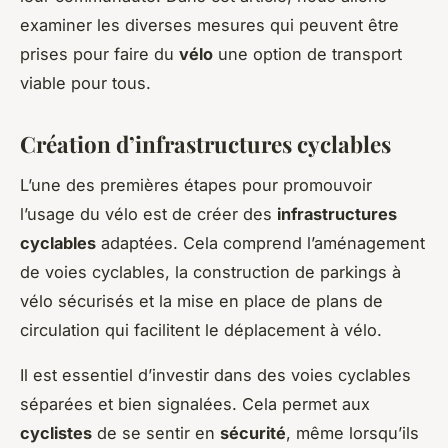
examiner les diverses mesures qui peuvent être
prises pour faire du
vélo
une option de transport
viable pour tous.
Création d’infrastructures cyclables
L’une des premières étapes pour promouvoir
l’usage du vélo est de créer des
infrastructures
cyclables
adaptées. Cela comprend l’aménagement
de voies cyclables, la construction de parkings à
vélo sécurisés et la mise en place de plans de
circulation qui facilitent le déplacement à vélo.
Il est essentiel d’investir dans des voies cyclables
séparées et bien signalées. Cela permet aux
cyclistes
de se sentir en
sécurité
, même lorsqu’ils