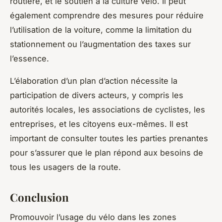
routière, et le soutien à la culture vélo. Il peut
également comprendre des mesures pour réduire
l’utilisation de la voiture, comme la limitation du
stationnement ou l’augmentation des taxes sur
l’essence.
L’élaboration d’un plan d’action nécessite la
participation de divers acteurs, y compris les
autorités locales, les associations de cyclistes, les
entreprises, et les citoyens eux-mêmes. Il est
important de consulter toutes les parties prenantes
pour s’assurer que le plan répond aux besoins de
tous les usagers de la route.
Conclusion
Promouvoir l’usage du vélo dans les zones