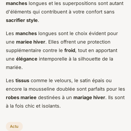
manches
longues et les superpositions sont autant
d'éléments qui contribuent à votre confort sans
sacrifier style
.
Les
manches
longues sont le choix évident pour
une
mariee hiver
. Elles offrent une protection
supplémentaire contre le
froid
, tout en apportant
une
élégance
intemporelle à la silhouette de la
mariée.
Les
tissus
comme le velours, le satin épais ou
encore la mousseline doublée sont parfaits pour les
robes mariee
destinées à un
mariage hiver
. Ils sont
à la fois chic et isolants.
Actu