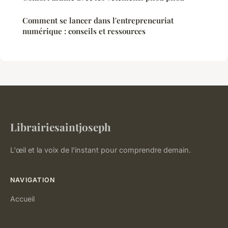
Comment se lancer dans l'entrepreneuriat
numérique : conseils et ressources
Librairiesaintjoseph
L'œil et la voix de l'instant pour comprendre demain.
NAVIGATION
Accueil