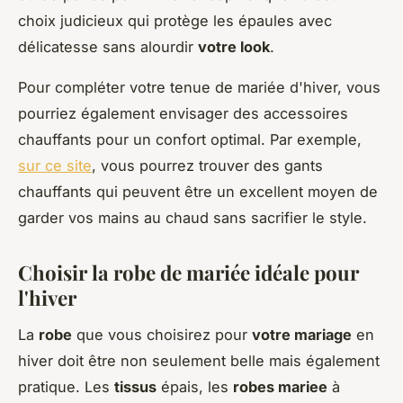
choix judicieux qui protège les épaules avec
délicatesse sans alourdir
votre look
.
Pour compléter votre tenue de mariée d'hiver, vous
pourriez également envisager des accessoires
chauffants pour un confort optimal. Par exemple,
sur ce site
, vous pourrez trouver des gants
chauffants qui peuvent être un excellent moyen de
garder vos mains au chaud sans sacrifier le style.
Choisir la robe de mariée idéale pour
l'hiver
La
robe
que vous choisirez pour
votre mariage
en
hiver doit être non seulement belle mais également
pratique. Les
tissus
épais, les
robes mariee
à