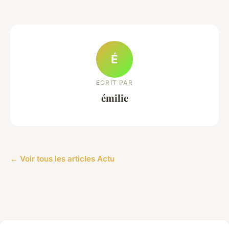
É
ECRIT PAR
émilie
← Voir tous les articles Actu