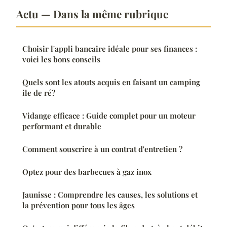
Actu — Dans la même rubrique
Choisir l'appli bancaire idéale pour ses finances :
voici les bons conseils
Quels sont les atouts acquis en faisant un camping
ile de ré?
Vidange efficace : Guide complet pour un moteur
performant et durable
Comment souscrire à un contrat d'entretien ?
Optez pour des barbecues à gaz inox
Jaunisse : Comprendre les causes, les solutions et
la prévention pour tous les âges