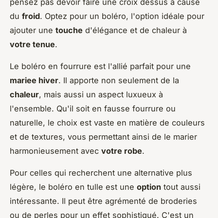
pensez pas devoir faire une croix dessus à cause
du
froid
. Optez pour un boléro, l'option idéale pour
ajouter une
touche
d'élégance et de chaleur à
votre tenue
.
Le boléro en fourrure est l'allié parfait pour une
mariee hiver
. Il apporte non seulement de la
chaleur
, mais aussi un aspect luxueux à
l'ensemble. Qu'il soit en fausse fourrure ou
naturelle, le choix est vaste en matière de couleurs
et de textures, vous permettant ainsi de le marier
harmonieusement avec
votre robe
.
Pour celles qui recherchent une alternative plus
légère, le boléro en tulle est une
option
tout aussi
intéressante. Il peut être agrémenté de broderies
ou de perles pour un effet sophistiqué. C'est un