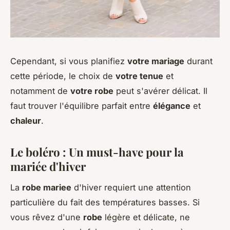
Cependant, si vous planifiez
votre mariage
durant
cette période, le choix de
votre tenue
et
notamment de
votre robe
peut s'avérer délicat. Il
faut trouver l'équilibre parfait entre
élégance
et
chaleur
.
Le boléro : Un must-have pour la
mariée d'hiver
La
robe mariee
d'hiver requiert une attention
particulière du fait des températures basses. Si
vous rêvez d'une
robe
légère et délicate, ne