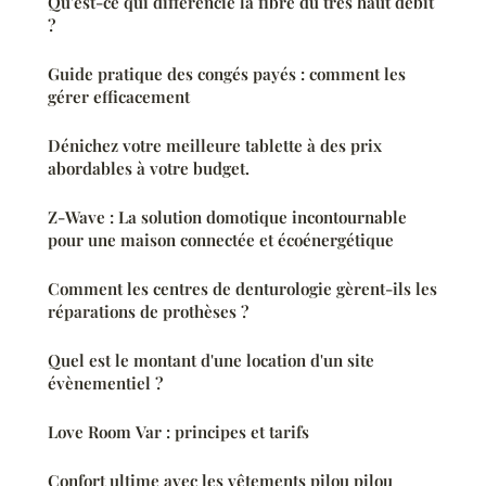
Qu'est-ce qui différencie la fibre du très haut débit
?
Guide pratique des congés payés : comment les
gérer efficacement
Dénichez votre meilleure tablette à des prix
abordables à votre budget.
Z-Wave : La solution domotique incontournable
pour une maison connectée et écoénergétique
Comment les centres de denturologie gèrent-ils les
réparations de prothèses ?
Quel est le montant d'une location d'un site
évènementiel ?
Love Room Var : principes et tarifs
Confort ultime avec les vêtements pilou pilou